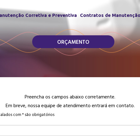
anutenção Corretiva e Preventiva
Contratos de Manutençã
ORÇAMENTO
Preencha os campos abaixo corretamente.
Em breve, nossa equipe de atendimento entrará em contato.
nalados com
*
são obrigatórios