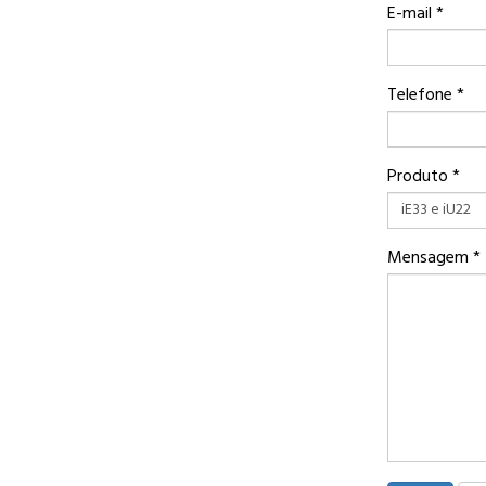
E-mail
*
Telefone
*
Produto
*
Mensagem
*