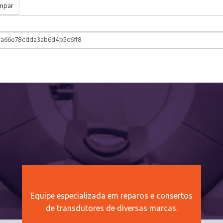
mpar
Equipe especializada em reparos e consertos
de transdutores de diversas marcas.