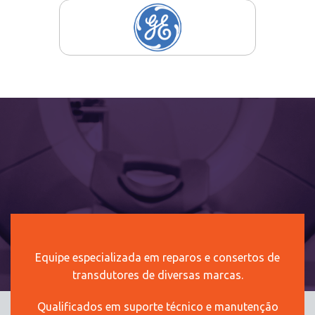
GE
Equipe especializada em reparos e consertos de
transdutores de diversas marcas.
Qualificados em suporte técnico e manutenção