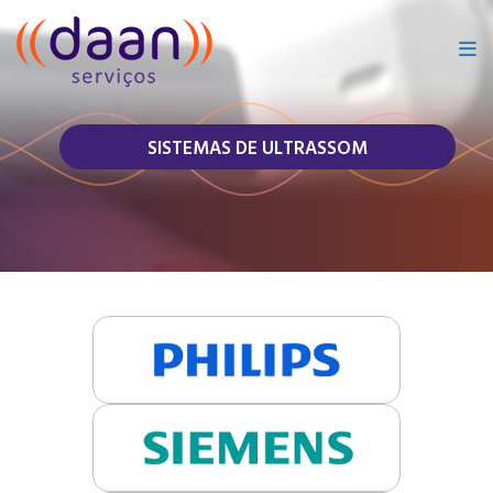
SISTEMAS DE ULTRASSOM
Philips
Siemens